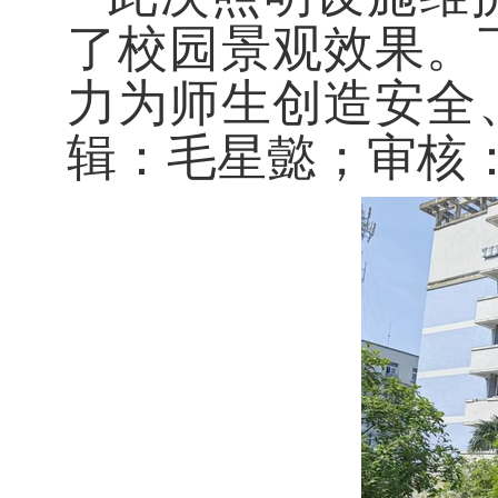
了校园景观效果。
力为师生创造安全
辑：毛星懿；审核