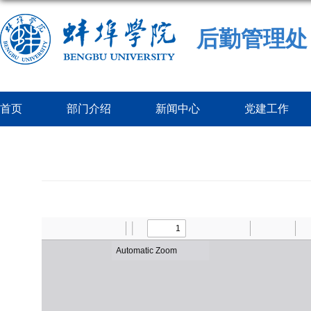
后勤管理处
首页
部门介绍
新闻中心
党建工作