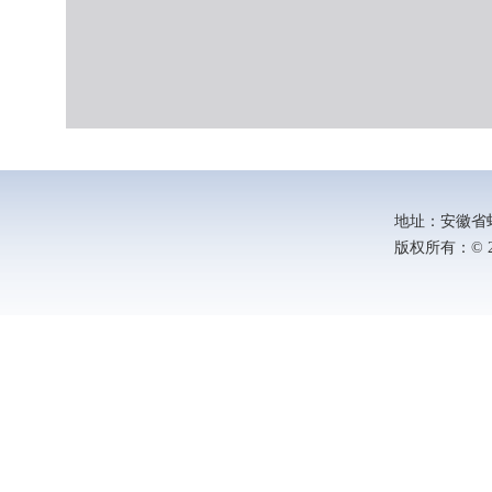
地址：安徽省蚌埠
版权所有：© 202