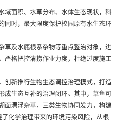
水域面积、水草分布、水体生态现状，科
的同时，最大限度保护校园原有水生态环
杂草及水底根系杂物等重点整治对象，进
，严格把控清捞作业力度，杜绝过度施工
，创新推行生物生态调控治理模式，打造
形成生态互补的治理闭环。其中，草鱼可
湖面漂浮杂草，三类生物协同发力，构建
避了化学治理带来的环境污染风险，从根