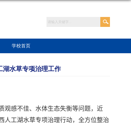
学校首页
工湖水草专项治理工作
质观感不佳、水体生态失衡等问题，近
西人工湖水草专项治理行动，全方位整治