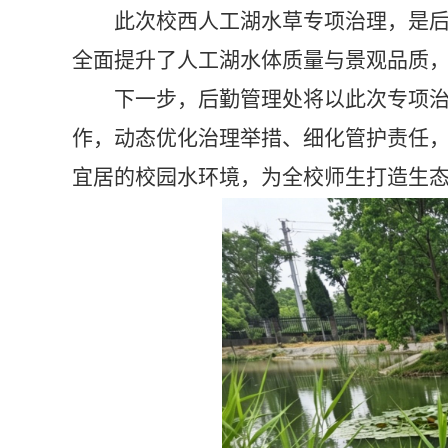
此次校西人工湖水草专项治理，是
全面提升了人工湖水体质量与景观品质
下一步，后勤管理处将以此次专项
作，动态优化治理举措、细化管护责任
宜居的校园水环境，为全校师生打造生