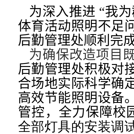
为深入推进 “我
体育活动照明不足
后勤管理处顺利完
为确保改造项目
后勤管理处积极对
合场地实际科学确
高效节能照明设备
管控，全力保障校
全部灯具的安装调