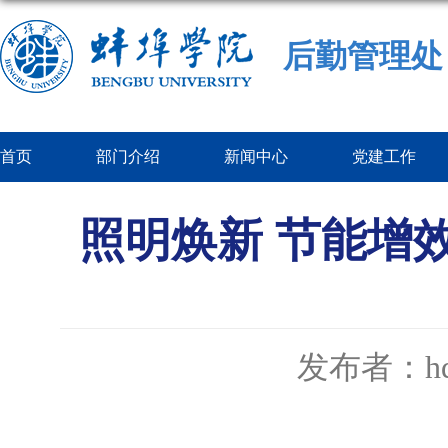
后勤管理处
首页
部门介绍
新闻中心
党建工作
照明焕新 节能增
发布者：hq