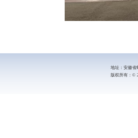
地址：安徽省蚌埠
版权所有：© 202